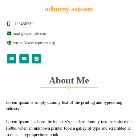
odborný asistent
+123456789
mail@example.com
https://www.wpmart.org
About Me
Lorem Ipsum is simply dummy text of the printing and typesetting
industry.
Lorem Ipsum has been the industry's standard dummy text ever since the
1500s, when an unknown printer took a galley of type and scrambled it
to make a type specimen book.